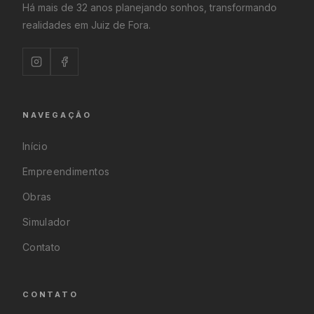
Há mais de 32 anos planejando sonhos, transformando
realidades em Juiz de Fora.
NAVEGAÇÃO
Início
Empreendimentos
Obras
Simulador
Contato
CONTATO